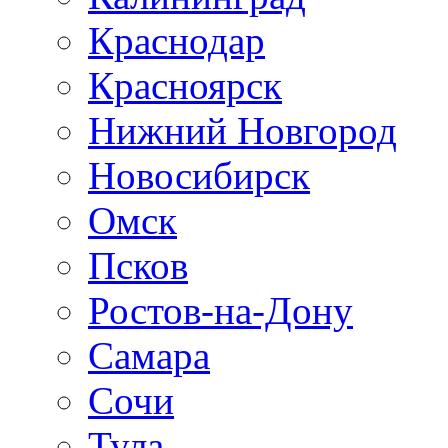
Краснодар
Красноярск
Нижний Новгород
Новосибирск
Омск
Псков
Ростов-на-Дону
Самара
Сочи
Тула