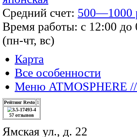
Средний счет:
500—1000 
Время работы:
с 12:00 до 
(пн-чт, вс)
Карта
Все особенности
Меню ATMOSPHERE //
Рейтинг Resto
1
57 отзывов
Ямская ул., д. 22