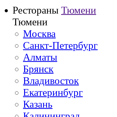
Рестораны
Тюмени
Тюмени
Москва
Санкт-Петербург
Алматы
Брянск
Владивосток
Екатеринбург
Казань
Калининград